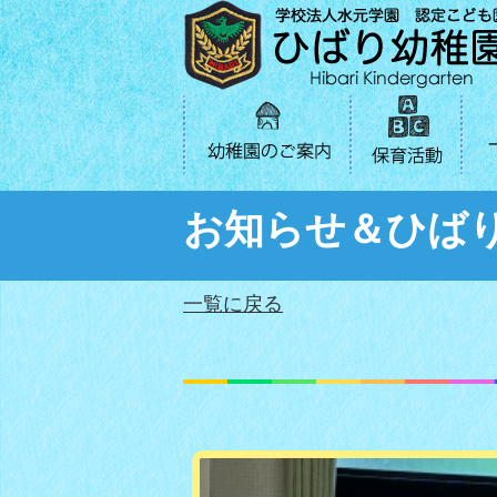
お知らせ＆ひば
一覧に戻る