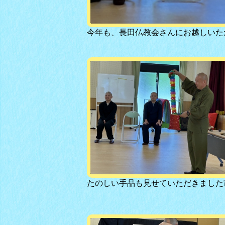
今年も、長田仏教会さんにお越しいた
たのしい手品も見せていただきました