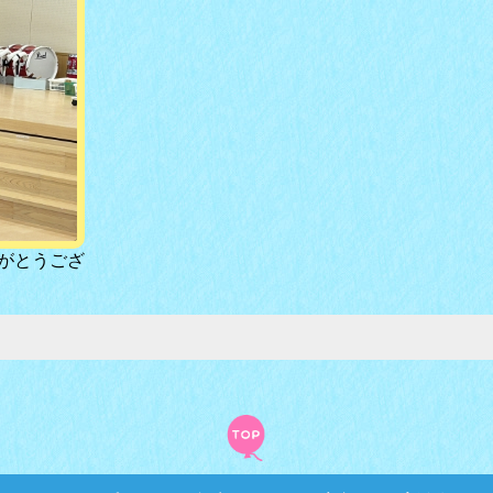
がとうござ