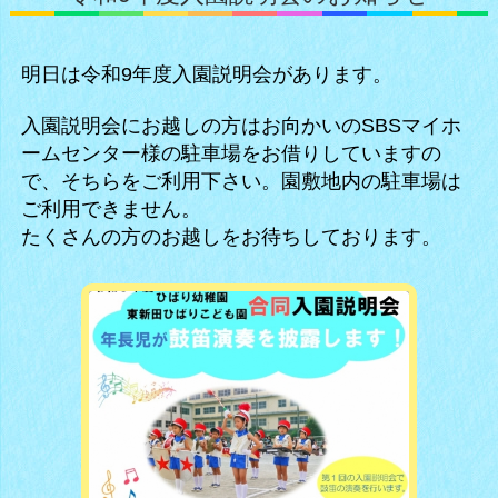
明日は令和9年度入園説明会があります。
入園説明会にお越しの方はお向かいのSBSマイホ
ームセンター様の駐車場をお借りしていますの
で、そちらをご利用下さい。園敷地内の駐車場は
ご利用できません。
たくさんの方のお越しをお待ちしております。