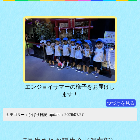
エンジョイサマーの様子をお届けし
ます！
つづきを見る
カテゴリー：ひばり日記
update：2026/07/27