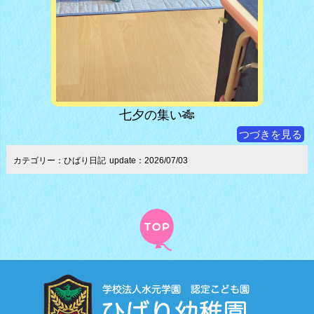
七夕の集い🎋
つづきを見る
カテゴリー：ひばり日記
update：2026/07/03