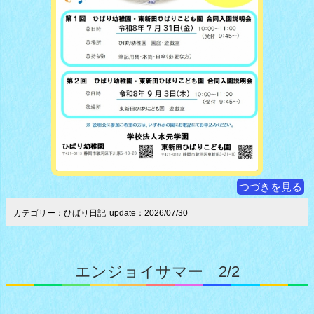
つづきを見る
カテゴリー：ひばり日記
update：2026/07/30
エンジョイサマー 2/2