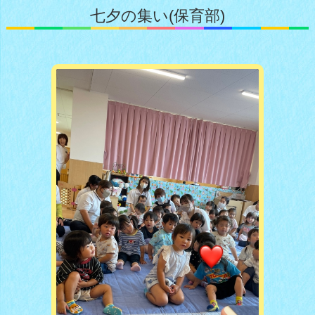
七夕の集い(保育部)