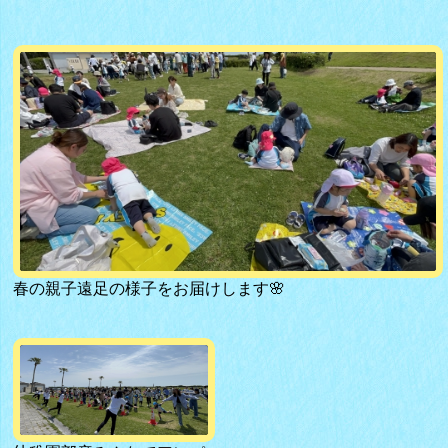
春の親子遠足の様子をお届けします🌸