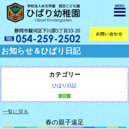
お知らせ＆ひばり日記
カテゴリー
ひばり日記
一覧に戻る
春の親子遠足