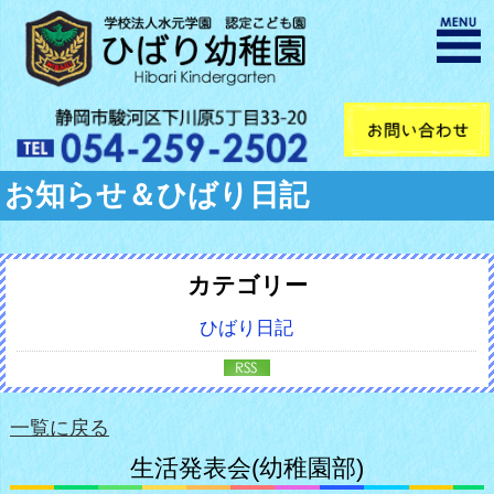
お知らせ＆ひばり日記
カテゴリー
ひばり日記
一覧に戻る
生活発表会(幼稚園部)