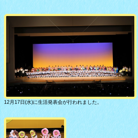
12月17日(水)に生活発表会が行われました。