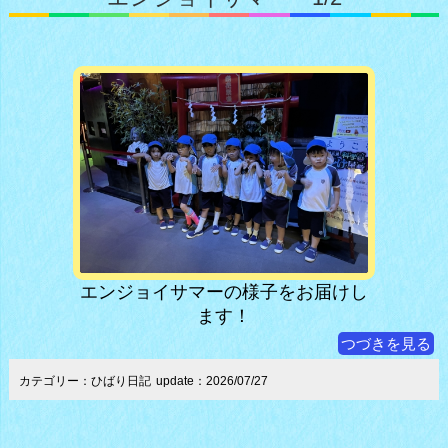
エンジョイサマーの様子をお届けし
ます！
つづきを見る
カテゴリー：ひばり日記
update：2026/07/27