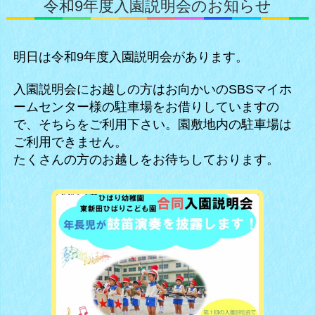
令和9年度入園説明会のお知らせ
明日は令和9年度入園説明会があります。
入園説明会にお越しの方はお向かいのSBSマイホ
ームセンター様の駐車場をお借りしていますの
で、そちらをご利用下さい。園敷地内の駐車場は
ご利用できません。
たくさんの方のお越しをお待ちしております。