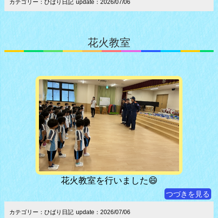
カテゴリー：ひばり日記
update：2026/07/06
花火教室
花火教室を行いました😄
つづきを見る
カテゴリー：ひばり日記
update：2026/07/06