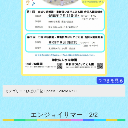
つづきを見る
カテゴリー：ひばり日記
update：2026/07/30
エンジョイサマー 2/2