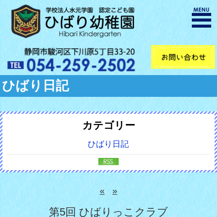
ひばり日記
カテゴリー
ひばり日記
«
»
第5回 ひばりっこクラブ