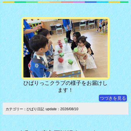
ひばりっこクラブの様子をお届けし
ます！
つづきを見る
カテゴリー：ひばり日記
update：2026/08/10