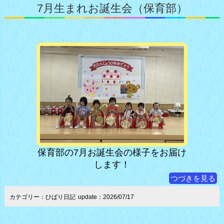
7月生まれお誕生会（保育部）
保育部の7月お誕生会の様子をお届け
します！
つづきを見る
カテゴリー：ひばり日記
update：2026/07/17