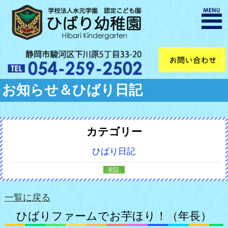
お知らせ＆ひばり日記
カテゴリー
ひばり日記
一覧に戻る
ひばりファームでお芋ほり！（年長）