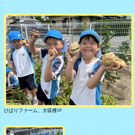
ひばりファーム、大収穫🥔