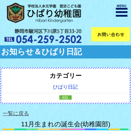
お知らせ＆ひばり日記
カテゴリー
ひばり日記
一覧に戻る
11月生まれの誕生会(幼稚園部)