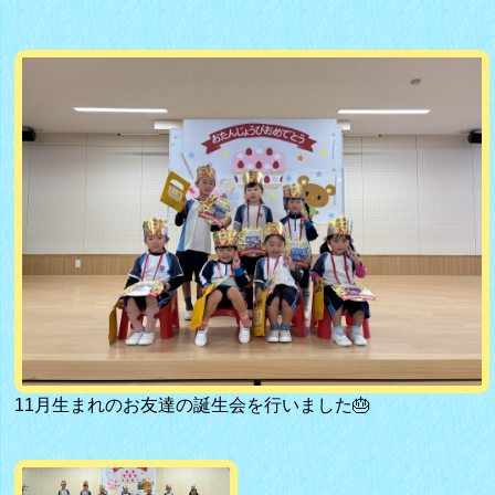
11月生まれのお友達の誕生会を行いました🎂