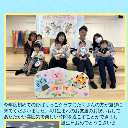
今年度初めてのひばりっこクラブにたくさんの方が遊びに
来てくださいました。4月生まれのお友達のお祝いもして，
あたたかい雰囲気で楽しい時間を過ごすことができまし
た。4月生まれのお友達，お誕生日おめでとうございま