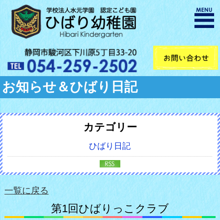
お知らせ＆ひばり日記
カテゴリー
ひばり日記
一覧に戻る
第1回ひばりっこクラブ