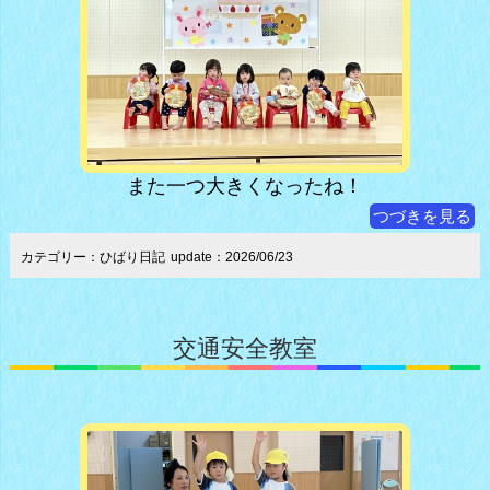
また一つ大きくなったね！
つづきを見る
カテゴリー：ひばり日記
update：2026/06/23
交通安全教室