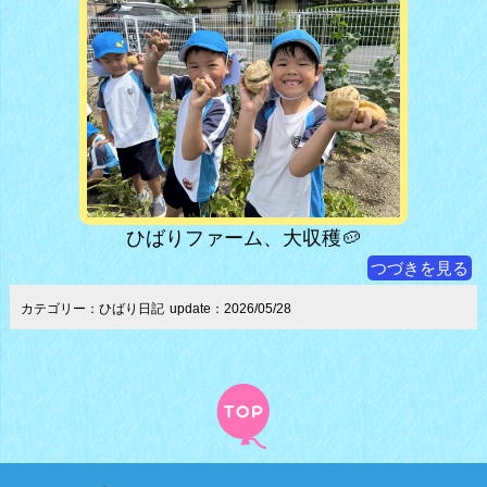
ひばりファーム、大収穫🥔
つづきを見る
カテゴリー：ひばり日記
update：2026/05/28