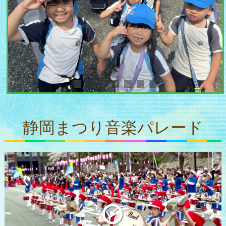
静岡まつり音楽パレード