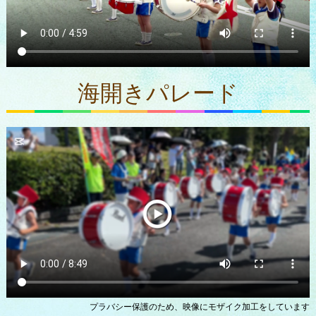
海開きパレード
プラバシー保護のため、映像にモザイク加工をしています